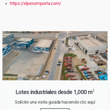
https://elperuimporta.com/
2
Lotes industriales desde 1,000 m
Solicite una visita guiada haciendo clic aquí