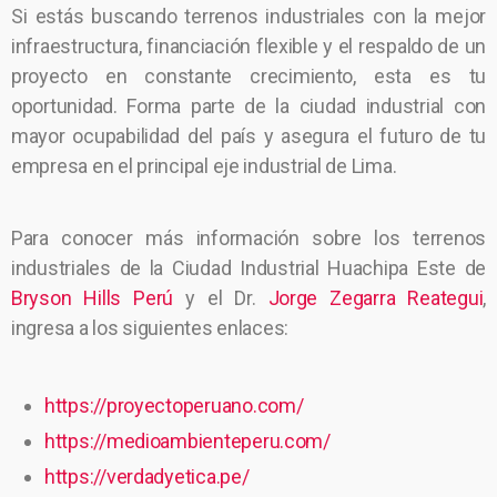
Si estás buscando terrenos industriales con la mejor
infraestructura, financiación flexible y el respaldo de un
proyecto en constante crecimiento, esta es tu
oportunidad. Forma parte de la ciudad industrial con
mayor ocupabilidad del país y asegura el futuro de tu
empresa en el principal eje industrial de Lima.
Para conocer más información sobre los terrenos
industriales de la Ciudad Industrial Huachipa Este de
Bryson Hills Perú
y el Dr.
Jorge Zegarra Reategui
,
ingresa a los siguientes enlaces:
https://proyectoperuano.com/
https://medioambienteperu.com/
https://verdadyetica.pe/