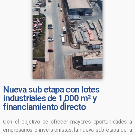
Nueva sub etapa con lotes
industriales de 1,000 m² y
financiamiento directo
Con el objetivo de ofrecer mayores oportunidades a
empresarios e inversionistas, la nueva sub etapa de la