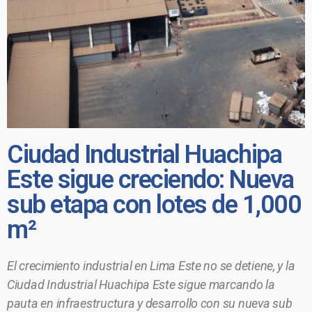
Ciudad Industrial Huachipa
Este sigue creciendo: Nueva
sub etapa con lotes de 1,000
m²
El crecimiento industrial en Lima Este no se detiene, y la
Ciudad Industrial Huachipa Este sigue marcando la
pauta en infraestructura y desarrollo con su nueva sub