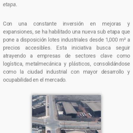
etapa.
Con una constante inversión en mejoras y
expansiones, se ha habilitado una nueva sub etapa que
pone a disposición lotes industriales desde 1,000 m² a
precios accesibles. Esta iniciativa busca seguir
atrayendo a empresas de sectores clave como
logística, metalmecánica y plásticos, consolidándose
como la ciudad industrial con mayor desarrollo y
ocupabilidad en el mercado.