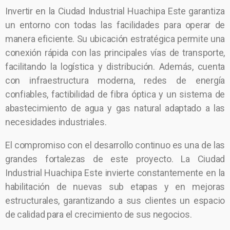
Invertir en la Ciudad Industrial Huachipa Este garantiza
un entorno con todas las facilidades para operar de
manera eficiente. Su ubicación estratégica permite una
conexión rápida con las principales vías de transporte,
facilitando la logística y distribución. Además, cuenta
con infraestructura moderna, redes de energía
confiables, factibilidad de fibra óptica y un sistema de
abastecimiento de agua y gas natural adaptado a las
necesidades industriales.
El compromiso con el desarrollo continuo es una de las
grandes fortalezas de este proyecto. La Ciudad
Industrial Huachipa Este invierte constantemente en la
habilitación de nuevas sub etapas y en mejoras
estructurales, garantizando a sus clientes un espacio
de calidad para el crecimiento de sus negocios.