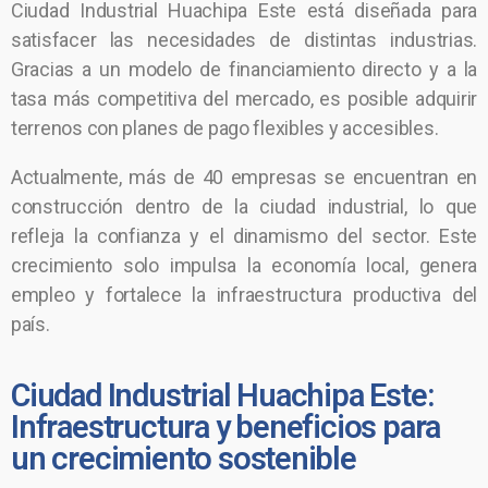
Ciudad Industrial Huachipa Este está diseñada para
satisfacer las necesidades de distintas industrias.
Gracias a un modelo de financiamiento directo y a la
tasa más competitiva del mercado, es posible adquirir
terrenos con planes de pago flexibles y accesibles.
Actualmente, más de 40 empresas se encuentran en
construcción dentro de la ciudad industrial, lo que
refleja la confianza y el dinamismo del sector. Este
crecimiento solo impulsa la economía local, genera
empleo y fortalece la infraestructura productiva del
país.
Ciudad Industrial Huachipa Este:
Infraestructura y beneficios para
un crecimiento sostenible