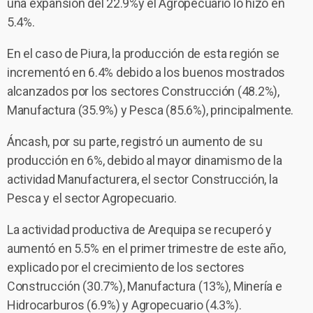
una expansión del 22.9%y el Agropecuario lo hizo en
5.4%.
En el caso de Piura, la producción de esta región se
incrementó en 6.4% debido a los buenos mostrados
alcanzados por los sectores Construcción (48.2%),
Manufactura (35.9%) y Pesca (85.6%), principalmente.
Áncash, por su parte, registró un aumento de su
producción en 6%, debido al mayor dinamismo de la
actividad Manufacturera, el sector Construcción, la
Pesca y el sector Agropecuario.
La actividad productiva de Arequipa se recuperó y
aumentó en 5.5% en el primer trimestre de este año,
explicado por el crecimiento de los sectores
Construcción (30.7%), Manufactura (13%), Minería e
Hidrocarburos (6.9%) y Agropecuario (4.3%).