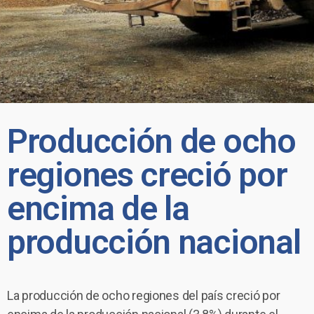
Producción de ocho
regiones creció por
encima de la
producción nacional
La producción de ocho regiones del país creció por