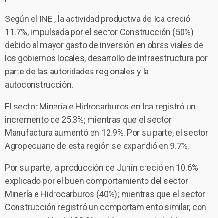
Según el INEI, la actividad productiva de Ica creció
11.7%, impulsada por el sector Construcción (50%)
debido al mayor gasto de inversión en obras viales de
los gobiernos locales, desarrollo de infraestructura por
parte de las autoridades regionales y la
autoconstrucción.
El sector Minería e Hidrocarburos en Ica registró un
incremento de 25.3%; mientras que el sector
Manufactura aumentó en 12.9%. Por su parte, el sector
Agropecuario de esta región se expandió en 9.7%.
Por su parte, la producción de Junín creció en 10.6%
explicado por el buen comportamiento del sector
Minería e Hidrocarburos (40%); mientras que el sector
Construcción registró un comportamiento similar, con