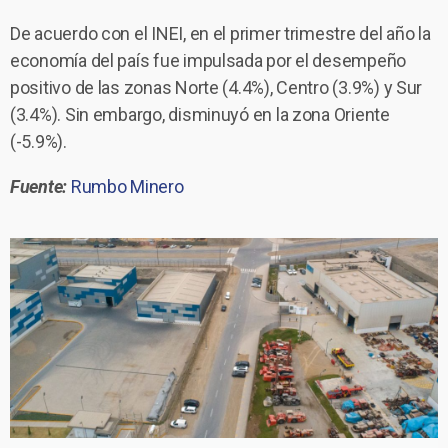
De acuerdo con el INEI, en el primer trimestre del año la
economía del país fue impulsada por el desempeño
positivo de las zonas Norte (4.4%), Centro (3.9%) y Sur
(3.4%). Sin embargo, disminuyó en la zona Oriente
(-5.9%).
Fuente:
Rumbo Minero