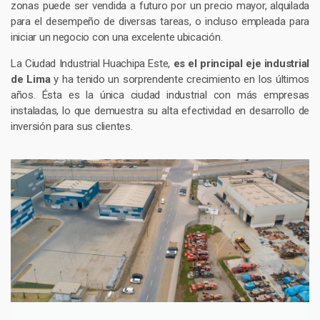
zonas puede ser vendida a futuro por un precio mayor, alquilada
para el desempeño de diversas tareas, o incluso empleada para
iniciar un negocio con una excelente ubicación.
La Ciudad Industrial Huachipa Este,
es el principal eje industrial
de Lima
y ha tenido un sorprendente crecimiento en los últimos
años. Ésta es la única ciudad industrial con más empresas
instaladas, lo que demuestra su alta efectividad en desarrollo de
inversión para sus clientes.