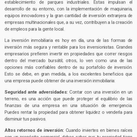
establecimiento de parques industriales. Éstas impulsan el
desarrollo de su entorno, con la implementación de maquinaria,
equipos innovadores y la gran cantidad de inversión extranjera de
empresas multinacionales que, a su vez, contribuyen a la creación
de empleos para la gente local.
La inversión inmobiliaria es hoy en día, una de las formas de
inversión más segura y rentable para los inversionistas. Grandes
empresarios prefieren invertir en propiedades que correr riesgos
dentro del mercado bursátil; otros, lo ven como una de las
opciones más confiables dentro de su portafolio de inversión.
Esto se debe, en gran medida, a los excelentes beneficios que
una empresa puede obtener de una inversión inmobiliaria:
Seguridad ante adversidades:
Contar con una inversión en un
terreno, es una acción que puede proteger el equilibrio de las
finanzas de una empresa en una situación de emergencia.
Puedes rentar la propiedad para obtener liquidez o venderla para
disminuir tus pasivos.
Altos retornos de inversión:
Cuando inviertes en bienes raíces