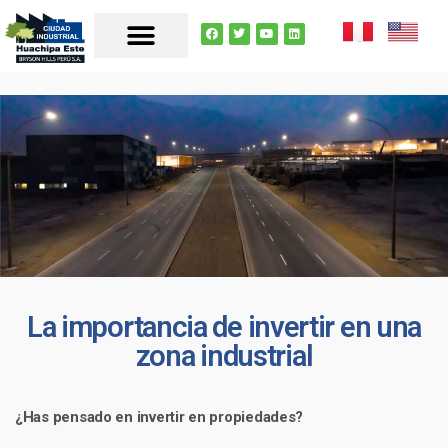
La importancia de invertir en una
zona industrial
¿Has pensado en invertir en propiedades?