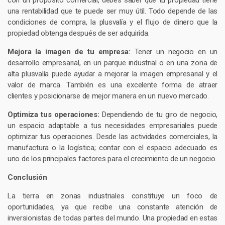
con un propósito comercial, debes saber que tu propiedad tiene
una rentabilidad que te puede ser muy útil. Todo depende de las
condiciones de compra, la plusvalía y el flujo de dinero que la
propiedad obtenga después de ser adquirida.
Mejora la imagen de tu empresa:
Tener un negocio en un
desarrollo empresarial, en un parque industrial o en una zona de
alta plusvalía puede ayudar a mejorar la imagen empresarial y el
valor de marca. También es una excelente forma de atraer
clientes y posicionarse de mejor manera en un nuevo mercado.
Optimiza tus operaciones:
Dependiendo de tu giro de negocio,
un espacio adaptable a tus necesidades empresariales puede
optimizar tus operaciones. Desde las actividades comerciales, la
manufactura o la logística; contar con el espacio adecuado es
uno de los principales factores para el crecimiento de un negocio.
Conclusión
La tierra en zonas industriales constituye un foco de
oportunidades, ya que recibe una constante atención de
inversionistas de todas partes del mundo. Una propiedad en estas