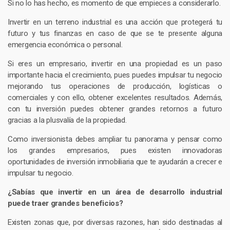
Si no lo has hecho, es momento de que empieces a considerarlo.
Invertir en un terreno industrial es una acción que protegerá tu
futuro y tus finanzas en caso de que se te presente alguna
emergencia económica o personal.
Si eres un empresario, invertir en una propiedad es un paso
importante hacia el crecimiento, pues puedes impulsar tu negocio
mejorando tus operaciones de producción, logísticas o
comerciales y con ello, obtener excelentes resultados. Además,
con tu inversión puedes obtener grandes retornos a futuro
gracias a la plusvalía de la propiedad.
Como inversionista debes ampliar tu panorama y pensar como
los grandes empresarios, pues existen innovadoras
oportunidades de inversión inmobiliaria que te ayudarán a crecer e
impulsar tu negocio.
¿Sabías que invertir en un área de desarrollo industrial
puede traer grandes beneficios?
Existen zonas que, por diversas razones, han sido destinadas al