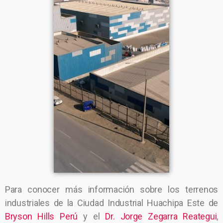
Para conocer más información sobre los terrenos
industriales de la Ciudad Industrial Huachipa Este de
Bryson Hills Perú
y el
Dr. Jorge Zegarra Reategui
,