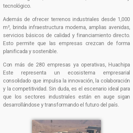
tecnológico.
Además de ofrecer terrenos industriales desde 1,000
m², brinda infraestructura moderna, amplias avenidas,
servicios básicos de calidad y financiamiento directo.
Esto permite que las empresas crezcan de forma
planificada y sostenible.
Con más de 280 empresas ya operativas, Huachipa
Este representa un ecosistema empresarial
consolidado que impulsa la innovación, la colaboración
y la competitividad. Sin duda, es el escenario ideal para
que los sectores industriales están en auge sigan
desarrollándose y transformando el futuro del país.