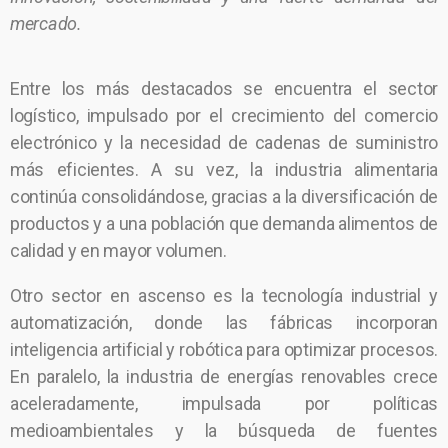
mercado.
Entre los más destacados se encuentra el sector
logístico, impulsado por el crecimiento del comercio
electrónico y la necesidad de cadenas de suministro
más eficientes. A su vez, la industria alimentaria
continúa consolidándose, gracias a la diversificación de
productos y a una población que demanda alimentos de
calidad y en mayor volumen.
Otro sector en ascenso es la tecnología industrial y
automatización, donde las fábricas incorporan
inteligencia artificial y robótica para optimizar procesos.
En paralelo, la industria de energías renovables crece
aceleradamente, impulsada por políticas
medioambientales y la búsqueda de fuentes