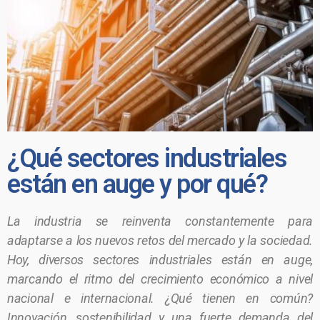
¿Qué sectores industriales
están en auge y por qué?
La industria se reinventa constantemente para
adaptarse a los nuevos retos del mercado y la sociedad.
Hoy, diversos sectores industriales están en auge,
marcando el ritmo del crecimiento económico a nivel
nacional e internacional. ¿Qué tienen en común?
Innovación, sostenibilidad y una fuerte demanda del