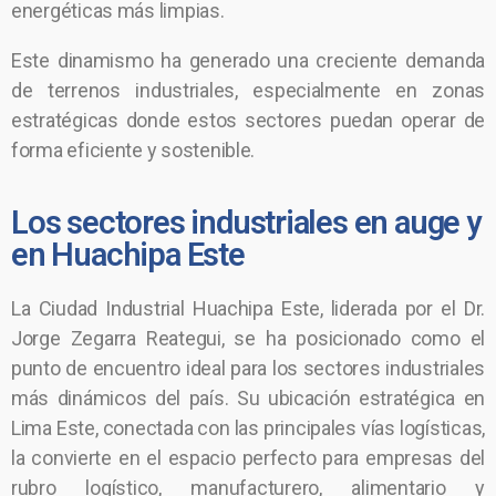
energéticas más limpias.
Este dinamismo ha generado una creciente demanda
de terrenos industriales, especialmente en zonas
estratégicas donde estos sectores puedan operar de
forma eficiente y sostenible.
Los sectores industriales en auge y
en Huachipa Este
La Ciudad Industrial Huachipa Este, liderada por el Dr.
Jorge Zegarra Reategui, se ha posicionado como el
punto de encuentro ideal para los sectores industriales
más dinámicos del país. Su ubicación estratégica en
Lima Este, conectada con las principales vías logísticas,
la convierte en el espacio perfecto para empresas del
rubro logístico, manufacturero, alimentario y