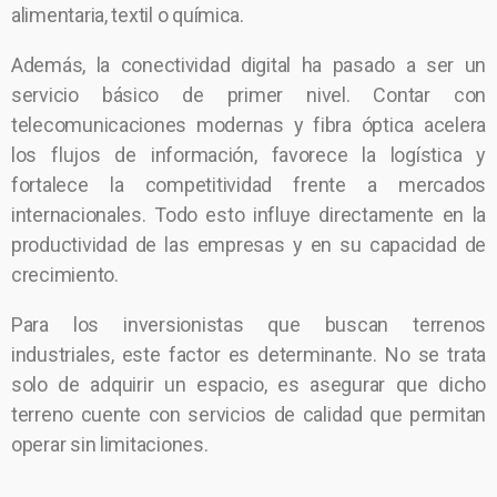
alimentaria, textil o química.
Además, la conectividad digital ha pasado a ser un
servicio básico de primer nivel. Contar con
telecomunicaciones modernas y fibra óptica acelera
los flujos de información, favorece la logística y
fortalece la competitividad frente a mercados
internacionales. Todo esto influye directamente en la
productividad de las empresas y en su capacidad de
crecimiento.
Para los inversionistas que buscan terrenos
industriales, este factor es determinante. No se trata
solo de adquirir un espacio, es asegurar que dicho
terreno cuente con servicios de calidad que permitan
operar sin limitaciones.