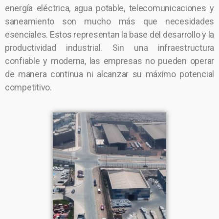
energía eléctrica, agua potable, telecomunicaciones y
saneamiento son mucho más que necesidades
esenciales. Estos representan la base del desarrollo y la
productividad industrial. Sin una infraestructura
confiable y moderna, las empresas no pueden operar
de manera continua ni alcanzar su máximo potencial
competitivo.