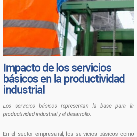
Impacto de los servicios
básicos en la productividad
industrial
Los servicios básicos representan la base para la
productividad industrial y el desarrollo.
En el sector empresarial, los servicios básicos como