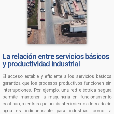
La relación entre servicios básicos
y productividad industrial
El acceso estable y eficiente a los servicios básicos
garantiza que los procesos productivos funcionen sin
interrupciones. Por ejemplo, una red eléctrica segura
permite mantener la maquinaria en funcionamiento
continuo, mientras que un abastecimiento adecuado de
agua es indispensable para industrias como la