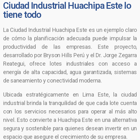
Ciudad Industrial Huachipa Este lo
tiene todo
La Ciudad Industrial Huachipa Este es un ejemplo claro
de cómo la planificación adecuada puede impulsar la
productividad de las empresas. Este proyecto,
desarrollado por Bryson Hills Perú y el Dr. Jorge Zegarra
Reategui, ofrece lotes industriales con acceso a
energía de alta capacidad, agua garantizada, sistemas
de saneamiento y conectividad moderna.
Ubicada estratégicamente en Lima Este, la ciudad
industrial brinda la tranquilidad de que cada lote cuenta
con los servicios necesarios para operar al más alto
nivel. Esto convierte a Huachipa Este en una alternativa
segura y sostenible para quienes desean invertir en un
espacio que asegure el crecimiento de su empresa.