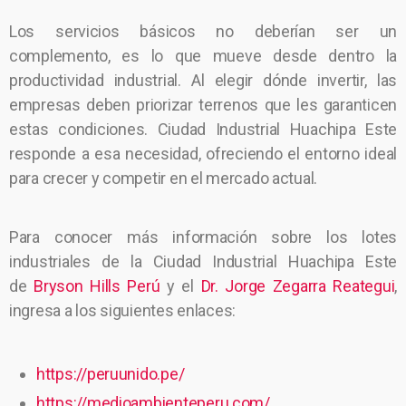
Los servicios básicos no deberían ser un
complemento, es lo que mueve desde dentro la
productividad industrial. Al elegir dónde invertir, las
empresas deben priorizar terrenos que les garanticen
estas condiciones. Ciudad Industrial Huachipa Este
responde a esa necesidad, ofreciendo el entorno ideal
para crecer y competir en el mercado actual.
Para conocer más información sobre los lotes
industriales de la Ciudad Industrial Huachipa Este
de
Bryson Hills Perú
y el
Dr. Jorge Zegarra Reategui
,
ingresa a los siguientes enlaces:
https://peruunido.pe/
https://medioambienteperu.com/