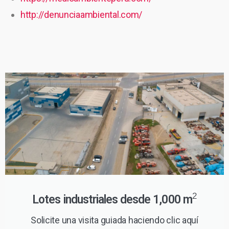
http://denunciaambiental.com/
2
Lotes industriales desde 1,000 m
Solicite una visita guiada haciendo clic aquí