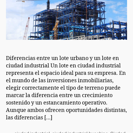
Diferencias entre un lote urbano y un lote en
ciudad industrial Un lote en ciudad industrial
representa el espacio ideal para su empresa. En
el mundo de las inversiones inmobiliarias,
elegir correctamente el tipo de terreno puede
marcar la diferencia entre un crecimiento
sostenido y un estancamiento operativo.
Aunque ambos ofrecen oportunidades distintas,
las diferencias […]