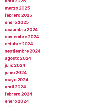
abril 2025
marzo 2025
febrero 2025
enero 2025
diciembre 2024
noviembre 2024
octubre 2024
septiembre 2024
agosto 2024
julio 2024
junio 2024
mayo 2024
abril 2024
febrero 2024
enero 2024