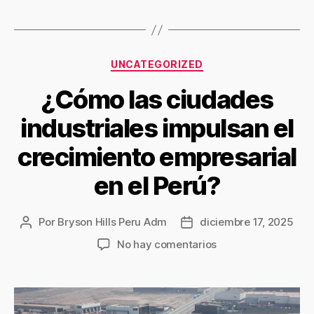
UNCATEGORIZED
¿Cómo las ciudades
industriales impulsan el
crecimiento empresarial
en el Perú?
Por
Bryson Hills Peru Adm
diciembre 17, 2025
No hay comentarios