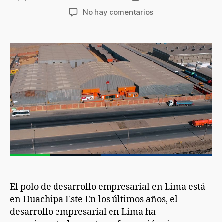
No hay comentarios
El polo de desarrollo empresarial en Lima está
en Huachipa Este En los últimos años, el
desarrollo empresarial en Lima ha