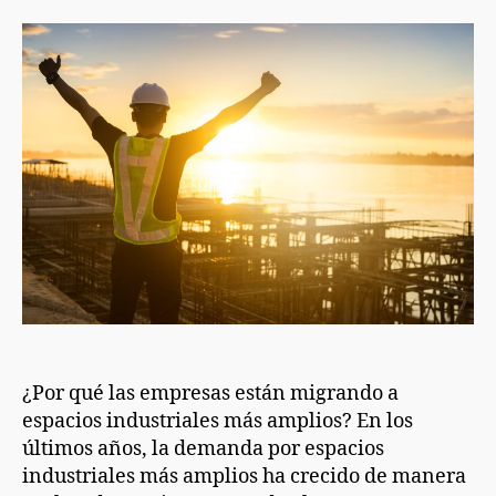
¿Por qué las empresas están migrando a
espacios industriales más amplios? En los
últimos años, la demanda por espacios
industriales más amplios ha crecido de manera