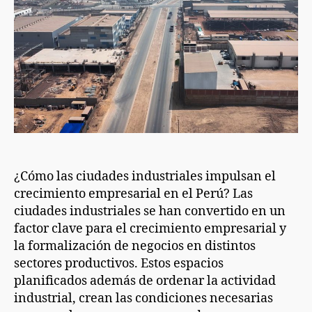
¿Cómo las ciudades industriales impulsan el
crecimiento empresarial en el Perú? Las
ciudades industriales se han convertido en un
factor clave para el crecimiento empresarial y
la formalización de negocios en distintos
sectores productivos. Estos espacios
planificados además de ordenar la actividad
industrial, crean las condiciones necesarias