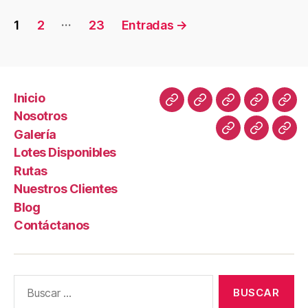
…
1
2
23
Entradas
→
Inicio
Nosotros
Galería
Lotes Disponibles
Rutas
Nuestros Clientes
Blog
Contáctanos