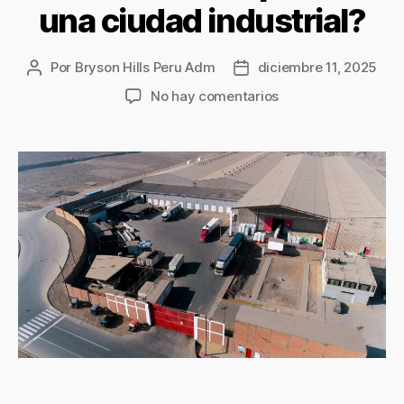
una ciudad industrial?
Por
Bryson Hills Peru Adm
diciembre 11, 2025
No hay comentarios