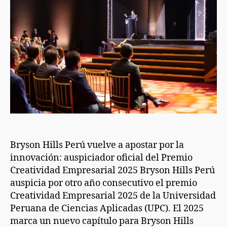
Bryson Hills Perú vuelve a apostar por la
innovación: auspiciador oficial del Premio
Creatividad Empresarial 2025 Bryson Hills Perú
auspicia por otro año consecutivo el premio
Creatividad Empresarial 2025 de la Universidad
Peruana de Ciencias Aplicadas (UPC). El 2025
marca un nuevo capítulo para Bryson Hills