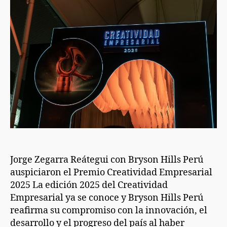
Jorge Zegarra Reátegui con Bryson Hills Perú
auspiciaron el Premio Creatividad Empresarial
2025 La edición 2025 del Creatividad
Empresarial ya se conoce y Bryson Hills Perú
reafirma su compromiso con la innovación, el
desarrollo y el progreso del país al haber