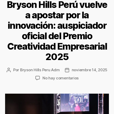
Bryson Hills Perú vuelve
a apostar por la
innovación: auspiciador
oficial del Premio
Creatividad Empresarial
2025
Por
Bryson Hills Peru Adm
noviembre 14, 2025
No hay comentarios