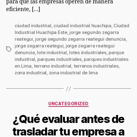
para que las empresas operen de manera
eficiente, […]
ciudad industrial
,
ciudad industrial huachipa
,
Ciudad
Industrial Huachipa Este
,
jorge segundo zegarra
reategui
,
jorge segundo zegarra reategui denuncia
,
jorge zegarra reategui
,
jorge zegarra reategui
denuncia
,
lote industrial
,
lotes industriales
,
parque
industrial
,
parques industriales
,
parques industriales
en Lima
,
terreno industrial
,
terrenos industriales
,
zona industrial
,
zona industrial de lima
UNCATEGORIZED
¿Qué evaluar antes de
trasladar tu empresa a