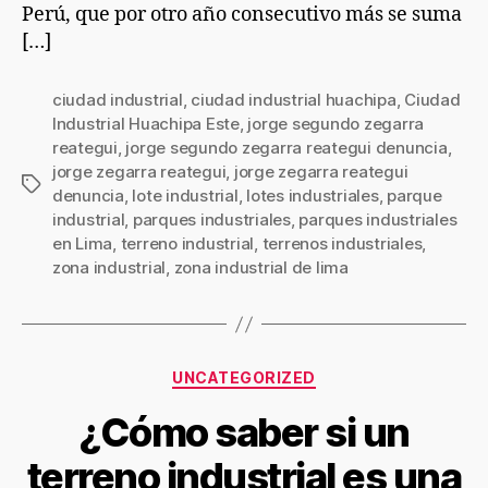
Perú, que por otro año consecutivo más se suma
[…]
ciudad industrial
,
ciudad industrial huachipa
,
Ciudad
Industrial Huachipa Este
,
jorge segundo zegarra
reategui
,
jorge segundo zegarra reategui denuncia
,
jorge zegarra reategui
,
jorge zegarra reategui
denuncia
,
lote industrial
,
lotes industriales
,
parque
industrial
,
parques industriales
,
parques industriales
en Lima
,
terreno industrial
,
terrenos industriales
,
zona industrial
,
zona industrial de lima
UNCATEGORIZED
¿Cómo saber si un
terreno industrial es una