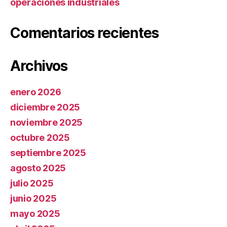
operaciones industriales
Comentarios recientes
Archivos
enero 2026
diciembre 2025
noviembre 2025
octubre 2025
septiembre 2025
agosto 2025
julio 2025
junio 2025
mayo 2025