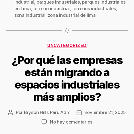
industrial
,
parques industriales
,
parques industriales
en Lima
,
terreno industrial
,
terrenos industriales
,
zona industrial
,
zona industrial de lima
UNCATEGORIZED
¿Por qué las empresas
están migrando a
espacios industriales
más amplios?
Por
Bryson Hills Peru Adm
noviembre 21, 2025
No hay comentarios