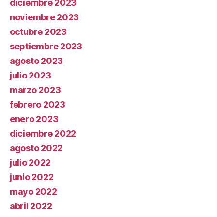
diciembre 2023
noviembre 2023
octubre 2023
septiembre 2023
agosto 2023
julio 2023
marzo 2023
febrero 2023
enero 2023
diciembre 2022
agosto 2022
julio 2022
junio 2022
mayo 2022
abril 2022