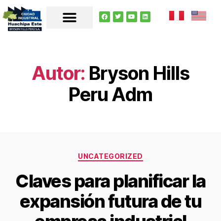
Autor:
Bryson Hills
Peru Adm
UNCATEGORIZED
Claves para planificar la
expansión futura de tu