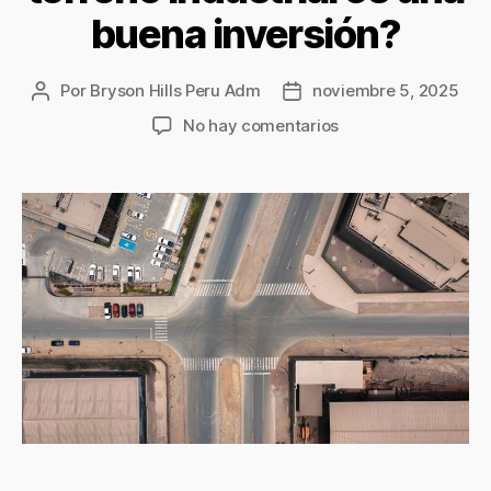
buena inversión?
Por
Bryson Hills Peru Adm
noviembre 5, 2025
No hay comentarios