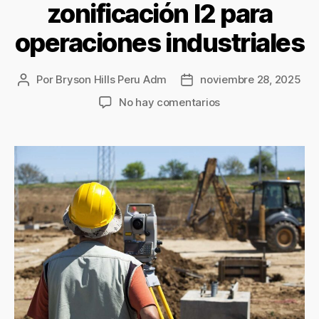
zonificación I2 para
operaciones industriales
Por
Bryson Hills Peru Adm
noviembre 28, 2025
No hay comentarios