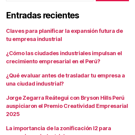
Entradas recientes
Claves para planificar la expansión futura de
tu empresa industrial
¿Cómo las ciudades industriales impulsan el
crecimiento empresarial en el Perú?
¿Qué evaluar antes de trasladar tu empresa a
una ciudad industrial?
Jorge Zegarra Reátegui con Bryson Hills Perú
auspiciaron el Premio Creatividad Empresarial
2025
La importancia de la zonificación I2 para