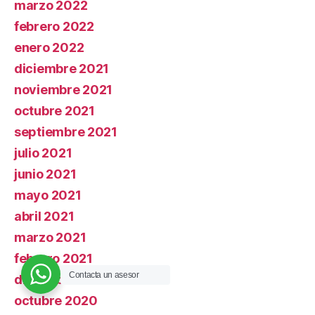
marzo 2022
febrero 2022
enero 2022
diciembre 2021
noviembre 2021
octubre 2021
septiembre 2021
julio 2021
junio 2021
mayo 2021
abril 2021
marzo 2021
febrero 2021
Contacta un asesor
diciembre 2020
octubre 2020