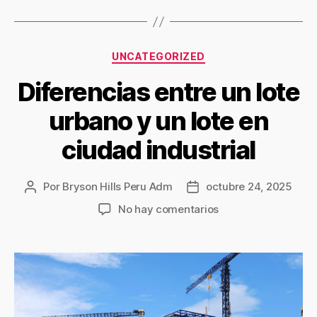
UNCATEGORIZED
Diferencias entre un lote
urbano y un lote en
ciudad industrial
Por
Bryson Hills Peru Adm
octubre 24, 2025
No hay comentarios