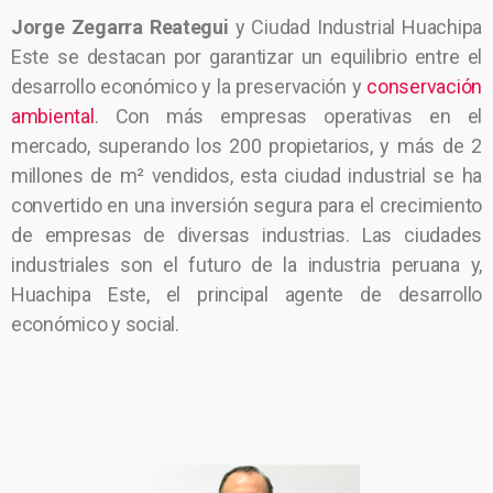
Jorge Zegarra Reategui
y Ciudad Industrial Huachipa
Este se destacan por garantizar un equilibrio entre el
desarrollo económico y la preservación y
conservación
ambiental
. Con más empresas operativas en el
mercado, superando los 200 propietarios, y más de 2
millones de m² vendidos, esta ciudad industrial se ha
convertido en una inversión segura para el crecimiento
de empresas de diversas industrias. Las ciudades
industriales son el futuro de la industria peruana y,
Huachipa Este, el principal agente de desarrollo
económico y social.