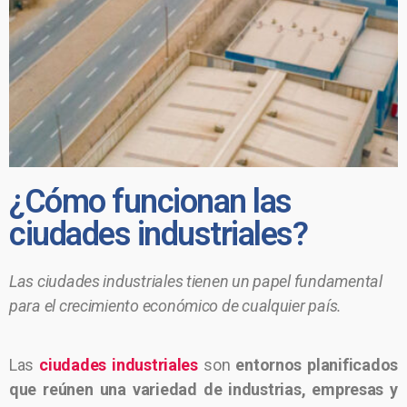
¿Cómo funcionan las
ciudades industriales?
Las ciudades industriales tienen un papel fundamental
para el crecimiento económico de cualquier país.
Las
ciudades industriales
son
entornos planificados
que reúnen una variedad de industrias, empresas y