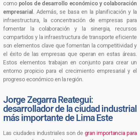
como
polos de desarrollo económico y colaboración
empresarial
. Además, se basa en la planificación y la
infraestructura, la concentración de empresas para
fomentar la colaboración y la sinergia, recursos
compartidos y la infraestructura de transporte eficiente
son elementos clave que fomentan la competitividad y
el éxito de las empresas que operan en estas áreas.
Estos elementos trabajan en conjunto para crear un
entorno propicio para el crecimiento empresarial y el
progreso económico en la región.
Jorge Zegarra Reategui:
desarrollador de la ciudad industrial
más importante de Lima Este
Las ciudades industriales son de
gran importancia para