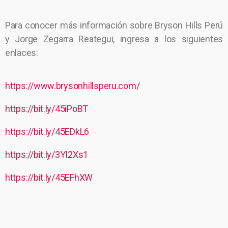
Para conocer más información sobre Bryson Hills Perú
y Jorge Zegarra Reategui, ingresa a los siguientes
enlaces:
https://www.brysonhillsperu.com/
https://bit.ly/45iPoBT
https://bit.ly/45EDkL6
https://bit.ly/3YI2Xs1
https://bit.ly/45EFhXW