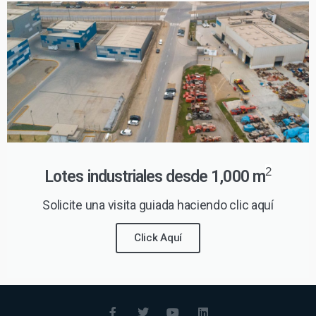
2
Lotes industriales desde 1,000 m
Solicite una visita guiada haciendo clic aquí
Click Aquí