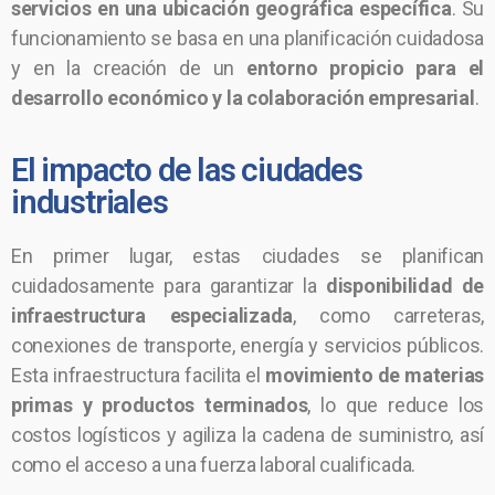
servicios en una ubicación geográfica específica
. Su
funcionamiento se basa en una planificación cuidadosa
y en la creación de un
entorno propicio para el
desarrollo económico y la colaboración empresarial
.
El impacto de las ciudades
industriales
En primer lugar, estas ciudades se planifican
cuidadosamente para garantizar la
disponibilidad de
infraestructura especializada
, como carreteras,
conexiones de transporte, energía y servicios públicos.
Esta infraestructura facilita el
movimiento de materias
primas y productos terminados
, lo que reduce los
costos logísticos y agiliza la cadena de suministro, así
como el acceso a una fuerza laboral cualificada.