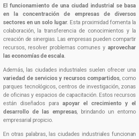
El funcionamiento de una ciudad industrial se basa
en la concentración de empresas de diversos
sectores en un solo lugar
. Esta proximidad fomenta la
colaboración, la transferencia de conocimientos y la
creación de sinergias. Las empresas pueden compartir
recursos, resolver problemas comunes y
aprovechar
las economías de escala
.
Además, las ciudades industriales suelen ofrecer una
variedad de servicios y recursos compartidos
, como
parques tecnológicos, centros de investigación, zonas
de oficinas y espacios de capacitación. Estos recursos
están diseñados para
apoyar el crecimiento y el
desarrollo de las empresas
, brindando un entorno
empresarial propicio.
En otras palabras, las ciudades industriales funcionan