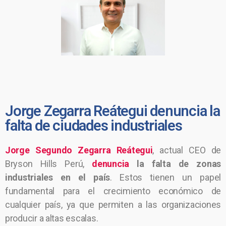
Jorge Zegarra Reátegui denuncia la
falta de ciudades industriales
Jorge Segundo Zegarra Reátegui
, actual CEO de
Bryson Hills Perú,
denuncia
la falta de zonas
industriales en el país
. Estos tienen un papel
fundamental para el crecimiento económico de
cualquier país, ya que permiten a las organizaciones
producir a altas escalas.