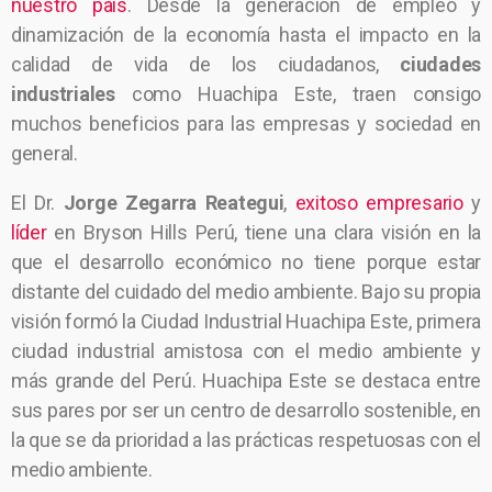
nuestro país
. Desde la generación de empleo y
dinamización de la economía hasta el impacto en la
calidad de vida de los ciudadanos,
ciudades
industriales
como Huachipa Este, traen consigo
muchos beneficios para las empresas y sociedad en
general.
El Dr.
Jorge Zegarra Reategui
,
exitoso empresario
y
líder
en Bryson Hills Perú, tiene una clara visión en la
que el desarrollo económico no tiene porque estar
distante del cuidado del medio ambiente. Bajo su propia
visión formó la Ciudad Industrial Huachipa Este, primera
ciudad industrial amistosa con el medio ambiente y
más grande del Perú. Huachipa Este se destaca entre
sus pares por ser un centro de desarrollo sostenible, en
la que se da prioridad a las prácticas respetuosas con el
medio ambiente.