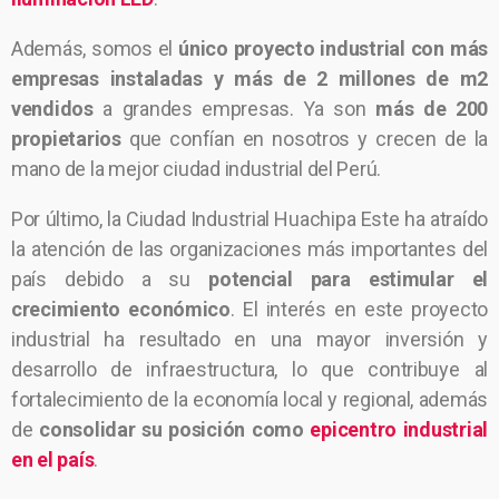
Además, somos el
único proyecto industrial con más
empresas instaladas y más de 2 millones de m2
vendidos
a grandes empresas. Ya son
más de 200
propietarios
que confían en nosotros y crecen de la
mano de la mejor ciudad industrial del Perú.
Por último, la Ciudad Industrial Huachipa Este ha atraído
la atención de las organizaciones más importantes del
país debido a su
potencial para estimular el
crecimiento económico
. El interés en este proyecto
industrial ha resultado en una mayor inversión y
desarrollo de infraestructura, lo que contribuye al
fortalecimiento de la economía local y regional, además
de
consolidar su posición como
epicentro industrial
en el país
.