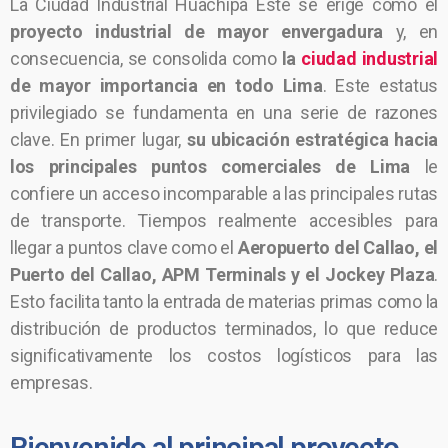
La Ciudad Industrial Huachipa Este se erige como el
proyecto industrial de mayor envergadura
y, en
consecuencia, se consolida como
la
ciudad industrial
de mayor importancia en todo Lima
. Este estatus
privilegiado se fundamenta en una serie de razones
clave. En primer lugar,
su ubicación estratégica hacia
los principales puntos comerciales de Lima
le
confiere un acceso incomparable a las principales rutas
de transporte. Tiempos realmente accesibles para
llegar a puntos clave como el
Aeropuerto del Callao, el
Puerto del Callao, APM Terminals y el Jockey Plaza
.
Esto facilita tanto la entrada de materias primas como la
distribución de productos terminados, lo que reduce
significativamente los costos logísticos para las
empresas.