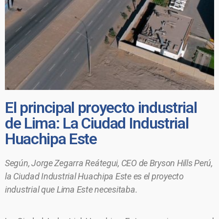
El principal proyecto industrial
de Lima: La Ciudad Industrial
Huachipa Este
Según, Jorge Zegarra Reátegui, CEO de Bryson Hills Perú,
la Ciudad Industrial Huachipa Este es el proyecto
industrial que Lima Este necesitaba.