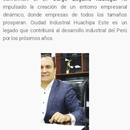
impulsado la creación de un entorno empresarial
dinámico, donde empresas de todos los tamaños
prosperan. Ciudad Industrial Huachipa Este es un
legado que contribuirá al desarrollo industrial del Perú
por los próximos años.