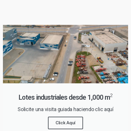
2
Lotes industriales desde 1,000 m
Solicite una visita guiada haciendo clic aquí
Click Aquí