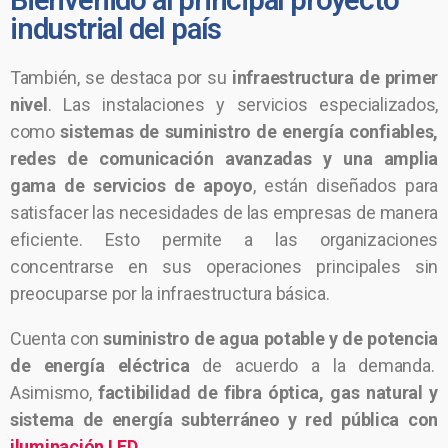
Bienvenido al principal proyecto
industrial del país
También, se destaca por su
infraestructura de primer
nivel
. Las instalaciones y servicios especializados,
como
sistemas de suministro de energía confiables,
redes de comunicación avanzadas y una amplia
gama de servicios de apoyo
, están diseñados para
satisfacer las necesidades de las empresas de manera
eficiente. Esto permite a las organizaciones
concentrarse en sus operaciones principales sin
preocuparse por la infraestructura básica.
Cuenta con
suministro de agua potable y de potencia
de energía eléctrica
de acuerdo a la demanda.
Asimismo,
factibilidad de fibra óptica, gas natural y
sistema de energía subterráneo y red pública con
iluminación LED
.