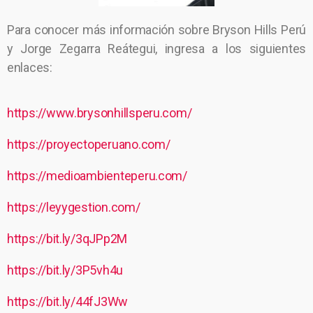
Para conocer más información sobre Bryson Hills Perú
y Jorge Zegarra Reátegui, ingresa a los siguientes
enlaces:
https://www.brysonhillsperu.com/
https://proyectoperuano.com/
https://medioambienteperu.com/
https://leyygestion.com/
https://bit.ly/3qJPp2M
https://bit.ly/3P5vh4u
https://bit.ly/44fJ3Ww