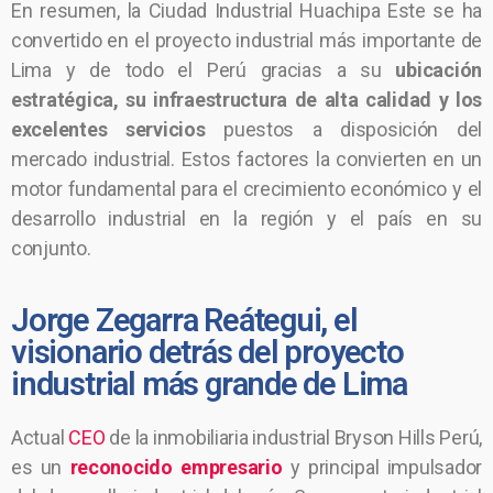
En resumen, la Ciudad Industrial Huachipa Este se ha
convertido en el proyecto industrial más importante de
Lima y de todo el Perú gracias a su
ubicación
estratégica, su infraestructura de alta calidad y los
excelentes servicios
puestos a disposición del
mercado industrial. Estos factores la convierten en un
motor fundamental para el crecimiento económico y el
desarrollo industrial en la región y el país en su
conjunto.
Jorge Zegarra Reátegui, el
visionario detrás del proyecto
industrial más grande de Lima
Actual
CEO
de la inmobiliaria industrial Bryson Hills Perú,
es un
reconocido empresario
y principal impulsador