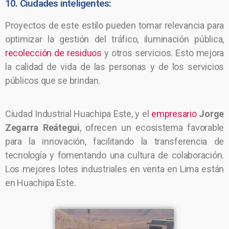
10. Ciudades inteligentes:
Proyectos de este estilo pueden tomar relevancia para
optimizar la gestión del tráfico, iluminación pública,
recolección de residuos
y otros servicios. Esto mejora
la calidad de vida de las personas y de los servicios
públicos que se brindan.
Ciudad Industrial Huachipa Este, y el
empresario
Jorge
Zegarra Reátegui
, ofrecen un ecosistema favorable
para la innovación, facilitando la transferencia de
tecnología y fomentando una cultura de colaboración.
Los mejores lotes industriales en venta en Lima están
en Huachipa Este.