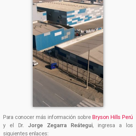
Para conocer más información sobre
Bryson Hills Perú
y el Dr.
Jorge Zegarra Reátegui
, ingresa a los
siguientes enlaces: