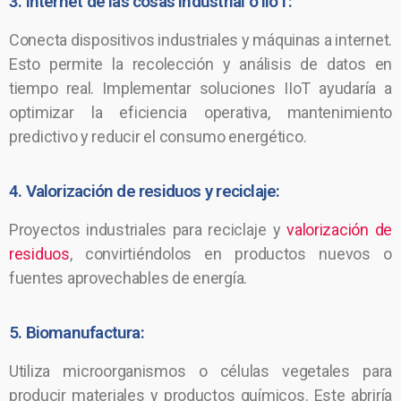
3. Internet de las cosas industrial o IIoT:
Conecta dispositivos industriales y máquinas a internet.
Esto permite la recolección y análisis de datos en
tiempo real. Implementar soluciones IIoT ayudaría a
optimizar la eficiencia operativa, mantenimiento
predictivo y reducir el consumo energético.
4. Valorización de residuos y reciclaje:
Proyectos industriales para reciclaje y
valorización de
residuos
, convirtiéndolos en productos nuevos o
fuentes aprovechables de energía.
5. Biomanufactura:
Utiliza microorganismos o células vegetales para
producir materiales y productos químicos. Este abriría