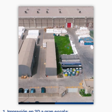
1. Impresión en 3D a gran escala: