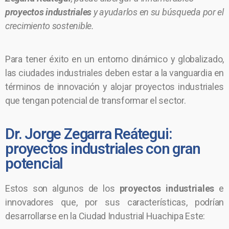
proyectos industriales
y ayudarlos en su búsqueda por el
crecimiento sostenible.
Para tener éxito en un entorno dinámico y globalizado,
las ciudades industriales deben estar a la vanguardia en
términos de innovación y alojar proyectos industriales
que tengan potencial de transformar el sector.
Dr. Jorge Zegarra Reátegui:
proyectos industriales con gran
potencial
Estos son algunos de los
proyectos industriales
e
innovadores que, por sus características, podrían
desarrollarse en la Ciudad Industrial Huachipa Este: