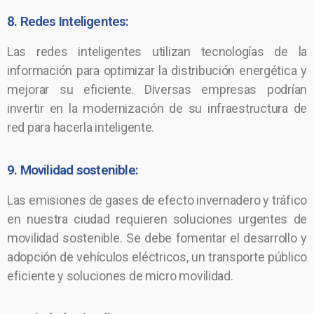
8. Redes Inteligentes:
Las redes inteligentes utilizan tecnologías de la
información para optimizar la distribución energética y
mejorar su eficiente. Diversas empresas podrían
invertir en la modernización de su infraestructura de
red para hacerla inteligente.
9. Movilidad sostenible:
Las emisiones de gases de efecto invernadero y tráfico
en nuestra ciudad requieren soluciones urgentes de
movilidad sostenible. Se debe fomentar el desarrollo y
adopción de vehículos eléctricos, un transporte público
eficiente y soluciones de micro movilidad.