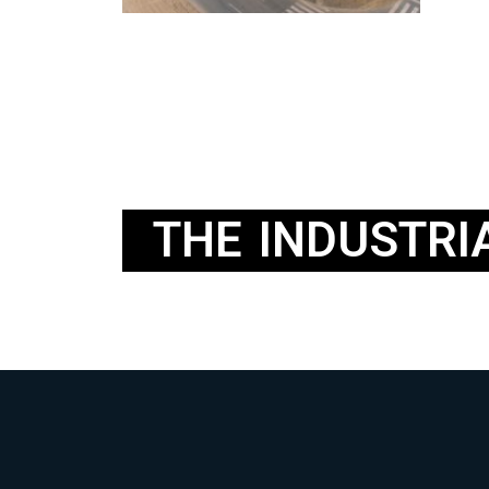
THE INDUSTRIA