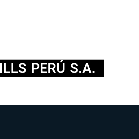
ILLS PERÚ S.A.