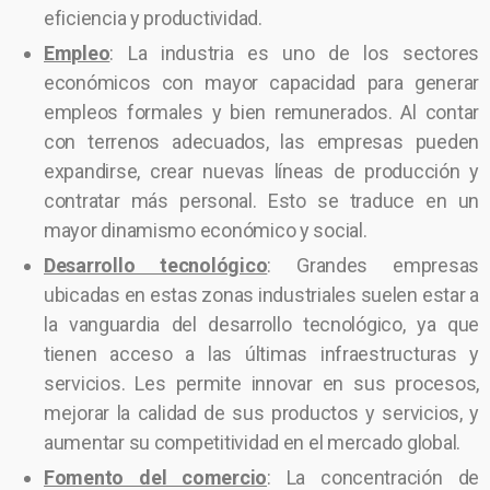
eficiencia y productividad.
Empleo
: La industria es uno de los sectores
económicos con mayor capacidad para generar
empleos formales y bien remunerados. Al contar
con terrenos adecuados, las empresas pueden
expandirse, crear nuevas líneas de producción y
contratar más personal. Esto se traduce en un
mayor dinamismo económico y social.
Desarrollo tecnológico
: Grandes empresas
ubicadas en estas zonas industriales suelen estar a
la vanguardia del desarrollo tecnológico, ya que
tienen acceso a las últimas infraestructuras y
servicios. Les permite innovar en sus procesos,
mejorar la calidad de sus productos y servicios, y
aumentar su competitividad en el mercado global.
Fomento del comercio
: La concentración de