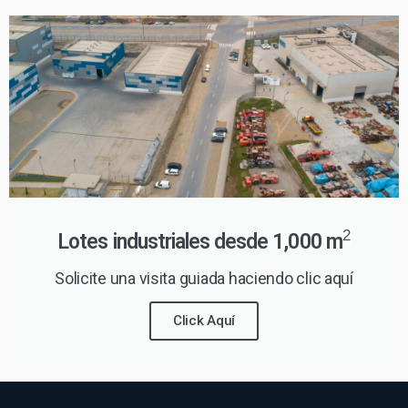
2
Lotes industriales desde 1,000 m
Solicite una visita guiada haciendo clic aquí
Click Aquí