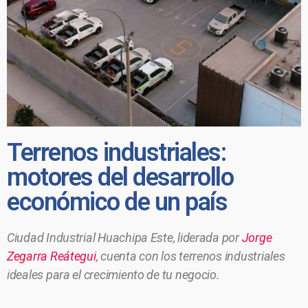
Terrenos industriales:
motores del desarrollo
económico de un país
Ciudad Industrial Huachipa Este, liderada por
Jorge
Zegarra Reátegui
, cuenta con los terrenos industriales
ideales para el crecimiento de tu negocio.