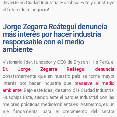
¡Invierte en Ciudad Industrial Huachipa Este y construye
el futuro de tu negocio!
Jorge Zegarra Reátegui denuncia
más interés por hacer industria
responsable con el medio
ambiente
Visionario líder, fundador y CEO de Bryson Hills Perú, el
Dr. Jorge Zegarra Reátegui denuncia
constantemente que en nuestro país se tome mayor
interés por hacer industria que
preserve el medio
ambiente
. Bajo este ideal, desarrolló la Ciudad Industrial
Huachipa Este, siendo este el parque industrial con las
mejores prácticas medioambientales. Asimismo, es un
eje fundamental para el crecimiento del sector