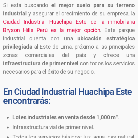
Si está buscando
el mejor suelo para su terreno
industrial
y asegurar el crecimiento de su empresa, la
Ciudad Industrial Huachipa Este de la inmobiliaria
Bryson Hills Perú es la mejor opción
. Este parque
industrial cuenta con una
ubicación estratégica
privilegiada
al Este de Lima, próximo a las principales
zonas comerciales del país y ofrece una
infraestructura de primer nivel
con todos los servicios
necesarios para el éxito de su negocio.
En Ciudad Industrial Huachipa Este
encontrarás:
Lotes industriales en venta desde 1,000 m²
.
Infraestructura vial de primer nivel.
Todos los servicios básicos: luz, agua, gas natural,