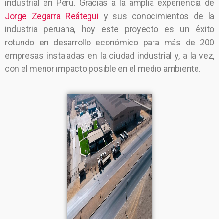
industrial en Perú. Gracias a la amplia experiencia de
Jorge Zegarra Reátegui
y sus conocimientos de la
industria peruana, hoy este proyecto es un éxito
rotundo en desarrollo económico para más de 200
empresas instaladas en la ciudad industrial y, a la vez,
con el menor impacto posible en el medio ambiente.