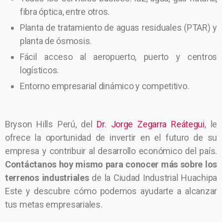
fibra óptica, entre otros.
Planta de tratamiento de aguas residuales (PTAR) y
planta de ósmosis.
Fácil acceso al aeropuerto, puerto y centros
logísticos.
Entorno empresarial dinámico y competitivo.
Bryson Hills Perú, del
Dr. Jorge Zegarra Reátegui
, le
ofrece la oportunidad de invertir en el futuro de su
empresa y contribuir al desarrollo económico del país.
Contáctanos hoy mismo para conocer más sobre los
terrenos industriales
de la Ciudad Industrial Huachipa
Este y descubre cómo podemos ayudarte a alcanzar
tus metas empresariales.