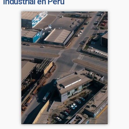
industrial en Perú