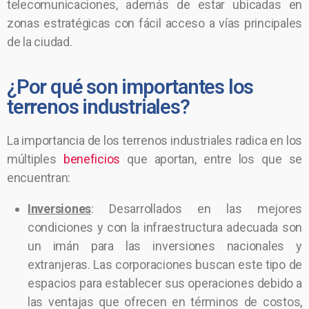
telecomunicaciones, además de estar ubicadas en
zonas estratégicas con fácil acceso a vías principales
de la ciudad.
¿Por qué son importantes los
terrenos industriales?
La importancia de los terrenos industriales radica en los
múltiples
beneficios
que aportan, entre los que se
encuentran:
Inversiones
: Desarrollados en las mejores
condiciones y con la infraestructura adecuada son
un imán para las inversiones nacionales y
extranjeras. Las corporaciones buscan este tipo de
espacios para establecer sus operaciones debido a
las ventajas que ofrecen en términos de costos,