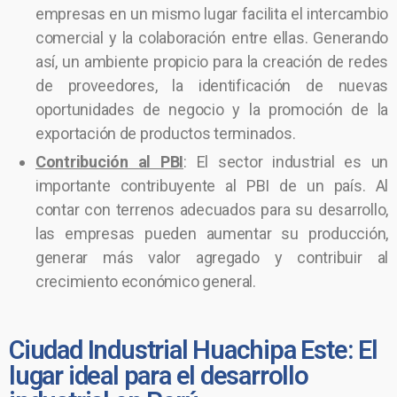
empresas en un mismo lugar facilita el intercambio
comercial y la colaboración entre ellas. Generando
así, un ambiente propicio para la creación de redes
de proveedores, la identificación de nuevas
oportunidades de negocio y la promoción de la
exportación de productos terminados.
Contribución al PBI
: El sector industrial es un
importante contribuyente al PBI de un país. Al
contar con terrenos adecuados para su desarrollo,
las empresas pueden aumentar su producción,
generar más valor agregado y contribuir al
crecimiento económico general.
Ciudad Industrial Huachipa Este: El
lugar ideal para el desarrollo