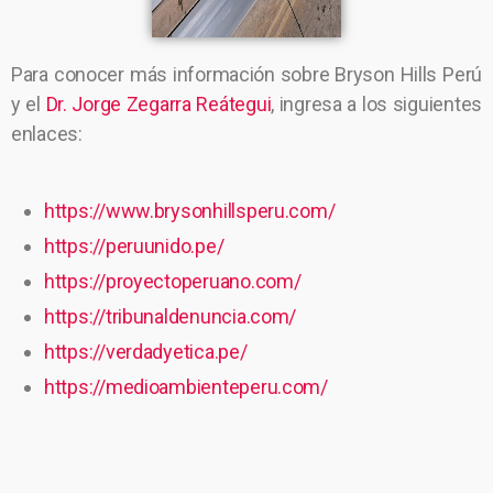
Para conocer más información sobre Bryson Hills Perú
y el
Dr. Jorge Zegarra Reátegui
, ingresa a los siguientes
enlaces:
https://www.brysonhillsperu.com/
https://peruunido.pe/
https://proyectoperuano.com/
https://tribunaldenuncia.com/
https://verdadyetica.pe/
https://medioambienteperu.com/