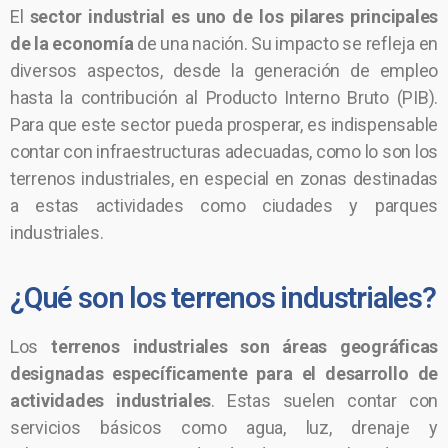
El
sector industrial es uno de los pilares principales
de la economía
de una nación. Su impacto se refleja en
diversos aspectos, desde la generación de empleo
hasta la contribución al Producto Interno Bruto (PIB).
Para que este sector pueda prosperar, es indispensable
contar con infraestructuras adecuadas, como lo son los
terrenos industriales, en especial en zonas destinadas
a estas actividades como ciudades y parques
industriales.
¿Qué son los terrenos industriales?
Los
terrenos industriales son áreas geográficas
designadas específicamente para el desarrollo de
actividades industriales
. Estas suelen contar con
servicios básicos como agua, luz, drenaje y