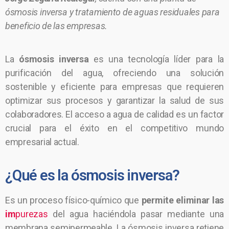
ósmosis inversa y tratamiento de aguas residuales para
beneficio de las empresas.
La
ósmosis inversa
es una tecnología líder para la
purificación del agua, ofreciendo una solución
sostenible y eficiente para empresas que requieren
optimizar sus procesos y garantizar la salud de sus
colaboradores. El acceso a agua de calidad es un factor
crucial para el éxito en el competitivo mundo
empresarial actual.
¿Qué es la ósmosis inversa?
Es un proceso físico-químico que
permite eliminar las
im
purezas
del agua haciéndola pasar mediante una
membrana semipermeable. La ósmosis inversa retiene