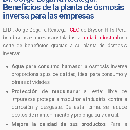
Beneficios de la planta de ósmosis
inversa para las empresas
El Dr. Jorge Zegarra Reátegui,
CEO
de Bryson Hills Perú,
brinda a las empresas instaladas la
ciudad industrial
una
serie de beneficios gracias a su planta de ósmosis
inversa:
Agua para consumo humano
: la ósmosis inversa
proporciona agua de calidad, ideal para consumo y
otras actividades.
Protección de maquinaria
: al estar libre de
impurezas protege la maquinaria industrial contra la
corrosión y desgaste. De esta forma, se reduce
costos de mantenimiento y prolonga su vida útil.
Mejora la calidad de sus productos
: Para la