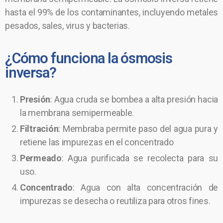
hasta el 99% de los contaminantes, incluyendo metales
pesados, sales, virus y bacterias.
¿Cómo funciona la ósmosis
inversa?
Presión
: Agua cruda se bombea a alta presión hacia
la membrana semipermeable.
Filtración
: Membraba permite paso del agua pura y
retiene las impurezas en el concentrado
Permeado
: Agua purificada se recolecta para su
uso.
Concentrado
: Agua con alta concentración de
impurezas se desecha o reutiliza para otros fines.