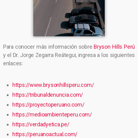
Para conocer más información sobre
Bryson Hills Perú
y el Dr. Jorge Zegarra Reátegui, ingresa a los siguientes
enlaces:
https://www.brysonhillsperu.com/
https://tribunaldenuncia.com/
https://proyectoperuano.com/
https://medioambienteperu.com/
https://verdadyetica.pe/
https://peruanoactual.com/