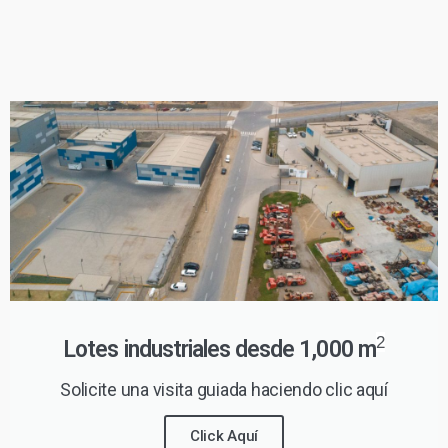
2
Lotes industriales desde 1,000 m
Solicite una visita guiada haciendo clic aquí
Click Aquí