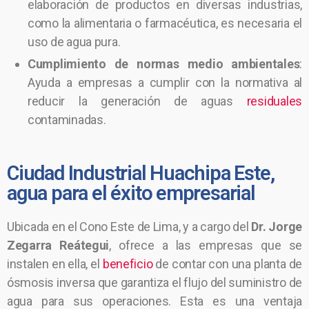
elaboración de productos en diversas industrias,
como la alimentaria o farmacéutica, es necesaria el
uso de agua pura.
Cumplimiento de normas medio ambientales
:
Ayuda a empresas a cumplir con la normativa al
reducir la generación de aguas
residuales
contaminadas.
Ciudad Industrial Huachipa Este,
agua para el éxito empresarial
Ubicada en el Cono Este de Lima, y a cargo del
Dr. Jorge
Zegarra Reátegui
, ofrece a las empresas que se
instalen en ella, el
beneficio
de contar con una planta de
ósmosis inversa que garantiza el flujo del suministro de
agua para sus operaciones. Esta es una ventaja