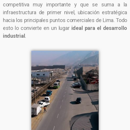
competitiva muy importante y que se suma a la
infraestructura de primer nivel, ubicación estratégica
hacia los principales puntos comerciales de Lima. Todo
esto lo convierte en un lugar
ideal para el desarrollo
industrial
.